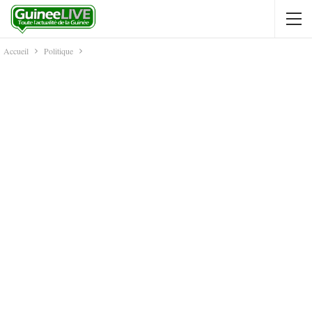
Accueil
Politique