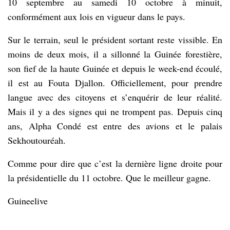
10 septembre au samedi 10 octobre à minuit,
conformément aux lois en vigueur dans le pays.
Sur le terrain, seul le président sortant reste vissible. En
moins de deux mois, il a sillonné la Guinée forestière,
son fief de la haute Guinée et depuis le week-end écoulé,
il est au Fouta Djallon. Officiellement, pour prendre
langue avec des citoyens et s’enquérir de leur réalité.
Mais il y a des signes qui ne trompent pas. Depuis cinq
ans, Alpha Condé est entre des avions et le palais
Sekhoutouréah.
Comme pour dire que c’est la dernière ligne droite pour
la présidentielle du 11 octobre. Que le meilleur gagne.
Guineelive