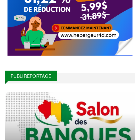
PUBLIREPORTAGE