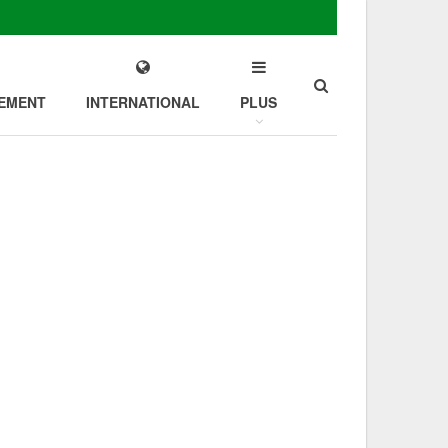
EMENT
INTERNATIONAL
PLUS