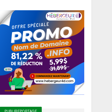
PUBLIREPORTAGE