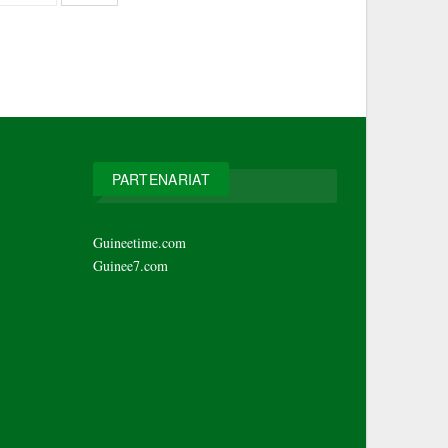
PARTENARIAT
Guineetime.com
Guinee7.com