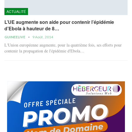
ACTUALITÉ
L’UE augmente son aide pour contenir l’épidémie
d’Ebola à hauteur de 8…
GUINEELIVE
9 Août , 2014
L'Union européenne augmente, pour la quatrième fois, ses efforts pour
contenir la propagation de l'épidémie d'Ebola…