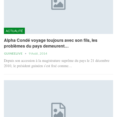
ACTUALITÉ
Alpha Condé voyage toujours avec son fils, les
problèmes du pays demeurent…
GUINEELIVE
9 Août , 2014
Depuis son accession à la magistrature suprême du pays le 21 décembre
2010, le président guinéen s’est fixé comme…