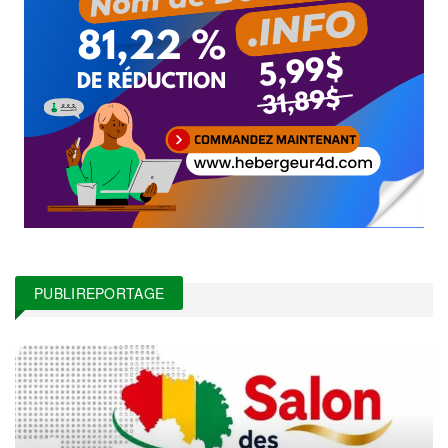
PUBLIREPORTAGE