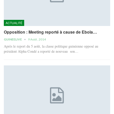
ACTUALITÉ
Opposition : Meeting reporté à cause de Ebola…
GUINEELIVE
9 Août , 2014
Après le report du 5 août, la classe politique guinéenne opposé au
président Alpha Condé a reporté de nouveau son…