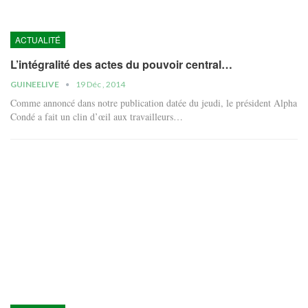
ACTUALITÉ
L’intégralité des actes du pouvoir central…
GUINEELIVE
19 Déc , 2014
Comme annoncé dans notre publication datée du jeudi, le président Alpha
Condé a fait un clin d’œil aux travailleurs…