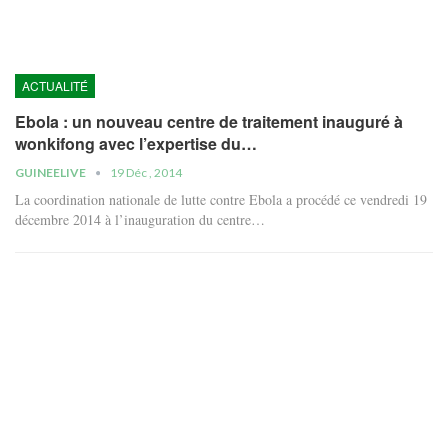
ACTUALITÉ
Ebola : un nouveau centre de traitement inauguré à
wonkifong avec l’expertise du…
GUINEELIVE
19 Déc , 2014
La coordination nationale de lutte contre Ebola a procédé ce vendredi 19
décembre 2014 à l’inauguration du centre…