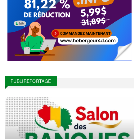
PUBLIREPORTAGE