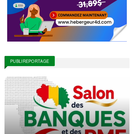
PUBLIREPORTAGE