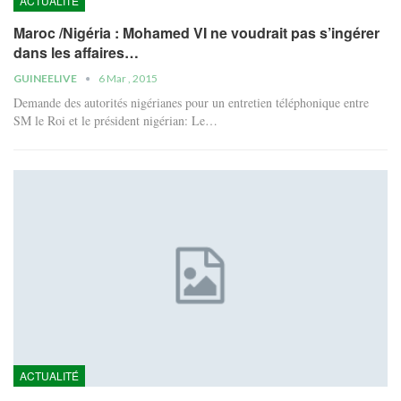
ACTUALITÉ
Maroc /Nigéria : Mohamed VI ne voudrait pas s’ingérer
dans les affaires…
GUINEELIVE
6 Mar , 2015
Demande des autorités nigérianes pour un entretien téléphonique entre
SM le Roi et le président nigérian: Le…
ACTUALITÉ