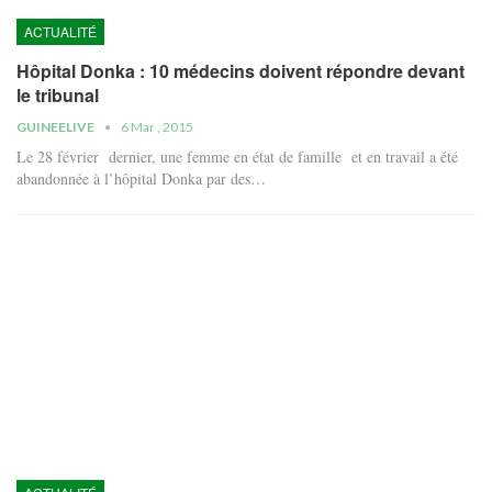
ACTUALITÉ
Hôpital Donka : 10 médecins doivent répondre devant
le tribunal
GUINEELIVE
6 Mar , 2015
Le 28 février dernier, une femme en état de famille et en travail a été
abandonnée à l’hôpital Donka par des…