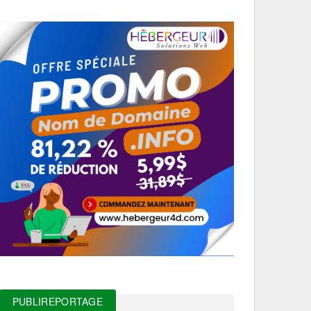
PUBLIREPORTAGE