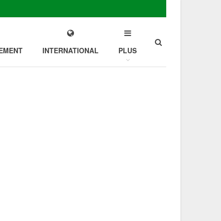
EMENT
INTERNATIONAL
PLUS