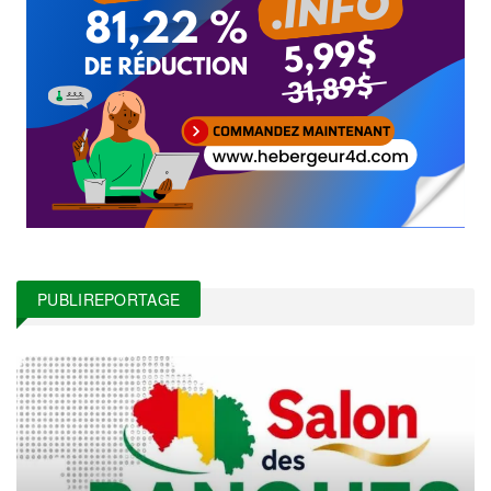
PUBLIREPORTAGE