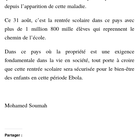
depuis l’apparition de cette maladie.
Ce 31 août, c’est la rentrée scolaire dans ce pays avec
plus de 1 million 800 mille élèves qui reprennent le
chemin de l’école.
Dans ce pays où la propriété est une exigence
fondamentale dans la vie en société, tout porte à croire
que cette rentrée scolaire sera sécurisée pour le bien-être
des enfants en cette période Ebola.
Mohamed Soumah
Partager :