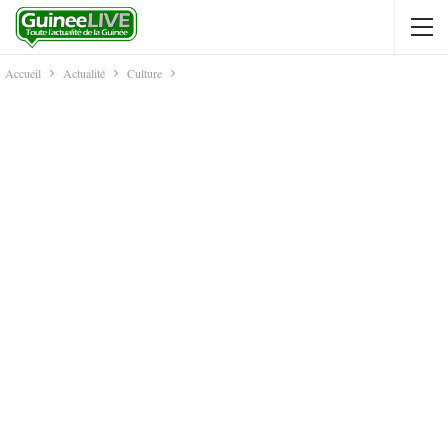
Accueil
Actualité
Culture