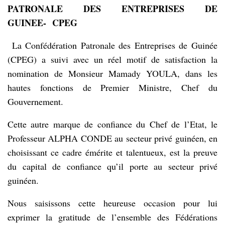
PATRONALE DES ENTREPRISES DE
GUINEE-
CPEG
La Confédération Patronale des Entreprises de Guinée
(CPEG) a suivi avec un réel motif de satisfaction la
nomination de Monsieur Mamady YOULA, dans les
hautes fonctions de Premier Ministre, Chef du
Gouvernement.
Cette autre marque de confiance du Chef de l’Etat, le
Professeur ALPHA CONDE au secteur privé guinéen, en
choisissant ce cadre émérite et talentueux, est la preuve
du capital de confiance qu’il porte au secteur privé
guinéen.
Nous saisissons cette heureuse occasion pour lui
exprimer la gratitude de l’ensemble des Fédérations