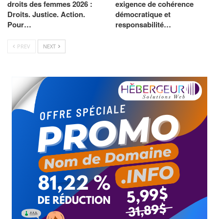
droits des femmes 2026 :
exigence de cohérence
Droits. Justice. Action.
démocratique et
Pour…
responsabilité…
PREV
NEXT