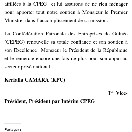
affiliées à la CPEG et lui assurons de ne rien ménager
pour apporter tout notre soutien à Monsieur le Premier
Ministre, dans l’accomplissement de sa mission.
La Confédération Patronale des Entreprises de Guinée
(CEPEG) renouvelle sa totale confiance et son soutien à
son Excellence Monsieur le Président de la République
et le remercie encore une fois de plus pour son appui au
secteur privé national.
Kerfalla CAMARA (KPC)
er
1
Vice-
Président, Président par Intérim CPEG
Partager :