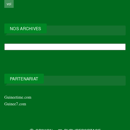
vol
NOS ARCHIVES
NOS
ARCHIVES
PARTENARIAT
Guineetime.com
Guinee7.com