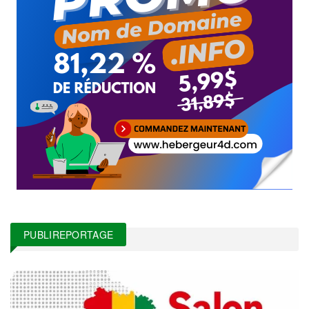
PUBLIREPORTAGE