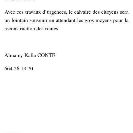
Avec ces travaux d’urgences, le calvaire des citoyens sera
un lointain souvenir en attendant les gros moyens pour la
reconstruction des routes.
Almamy Kalla CONTE
664 26 13 70