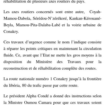
réhabilitation de plusieurs axes routiers du pays.
Les axes routiers concernés sont entre autre, Coyah-
Mamou-Dabola, Sérédou-N’zérékoré, Kankan-Kérouané-
Beyla, Mamou-Pita-Dalaba-Labé et la voirie urbaine de
Conakry.
Ces travaux d’urgence comme le nom l’indique consiste
à réparer les points critiques en maintenant la circulation
fluide. Ce, avant que l’Etat ne mette les gros moyens à la
disposition du Ministère des Travaux pour la
reconstruction et de réhabilitation complète des routes.
La route nationale numéro 1 Conakry jusqu’à la frontière
du libéria, 80 du trafic passe par cette route.
Le président Alpha Condé a donné des instructions selon
la Ministre Oumou Camara pour que ces travaux soient