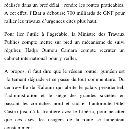
réalisés dans un bref délai : rendre les routes praticables.
A cet effet, l’Etat a déboursé 700 milliards de GNF pour
rallier les travaux d’urgences cités plus haut.
Pour lier l’utile à l’agréable, la Ministre des Travaux
Publics compte mettre sur pied un mécanisme de suivi
régulier. Hadja Oumou Camara compte recruter un
cabinet international pour y veiller.
A propos, il faut dire que le réseau routier guinéen est
fortement dégradé et se passe de tout commentaire. Du
centre-ville de Kaloum qui abrite le palais présidentiel,
l’administration et le siège des grandes sociétés en
passant les corniches nord et sud et l’autoroute Fidel
Castro jusqu’à la frontière avec le Libéria, pour ne citer
que ces axes, les usagers de la route se lamentent
constamment.