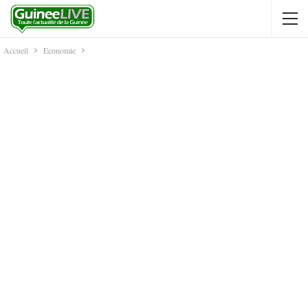
Accueil
Economie