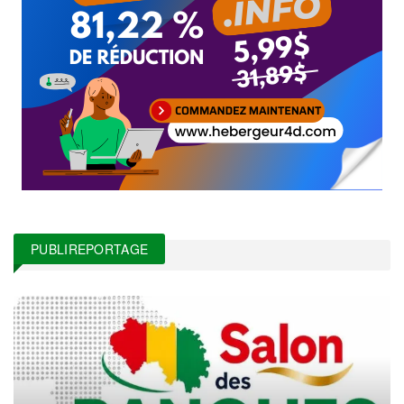
PUBLIREPORTAGE