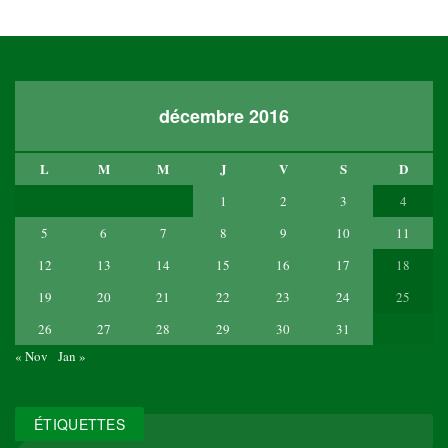
décembre 2016
L
M
M
J
V
S
D
1
2
3
4
5
6
7
8
9
10
11
12
13
14
15
16
17
18
19
20
21
22
23
24
25
26
27
28
29
30
31
« Nov
Jan »
ÉTIQUETTES