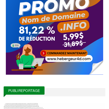
PUBLIREPORTAGE