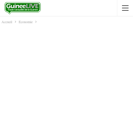
Accueil
Economie