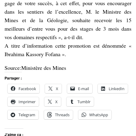
gage de votre succès, à cet effet, pour vous encourager
dans les sentiers de l’excellence, M. le Ministre des
Mines et de la Géologie, souhaite recevoir les 15
meilleurs d’entre vous pour des stages de 3 mois dans
vos domaines respectifs », a-t-il dit.
A titre d’information cette promotion est dénommée «
Ibrahima Kassory Fofana ».
Source:Ministère des Mines
Partager :
Facebook
X
E-mail
LinkedIn
Imprimer
X
Tumblr
Telegram
Threads
WhatsApp
J’aime ça :