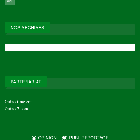
vol
NOS ARCHIVES
NOS
ARCHIVES
PARTENARIAT
Guineetime.com
Guinee7.com
OPINION
PUBLIREPORTAGE