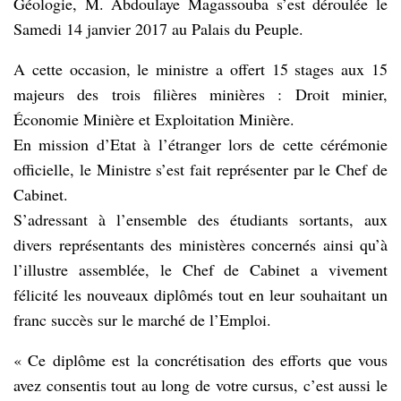
Géologie, M. Abdoulaye Magassouba s’est déroulée le
Samedi 14 janvier 2017 au Palais du Peuple.
A cette occasion, le ministre a offert 15 stages aux 15
majeurs des trois filières minières : Droit minier,
Économie Minière et Exploitation Minière.
En mission d’Etat à l’étranger lors de cette cérémonie
officielle, le Ministre s’est fait représenter par le Chef de
Cabinet.
S’adressant à l’ensemble des étudiants sortants, aux
divers représentants des ministères concernés ainsi qu’à
l’illustre assemblée, le Chef de Cabinet a vivement
félicité les nouveaux diplômés tout en leur souhaitant un
franc succès sur le marché de l’Emploi.
« Ce diplôme est la concrétisation des efforts que vous
avez consentis tout au long de votre cursus, c’est aussi le