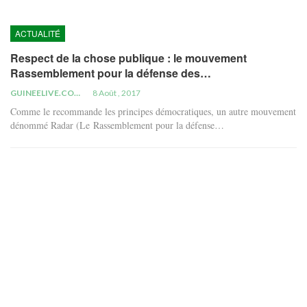
ACTUALITÉ
Respect de la chose publique : le mouvement
Rassemblement pour la défense des…
GUINEELIVE.COM
8 Août , 2017
Comme le recommande les principes démocratiques, un autre mouvement
dénommé Radar (Le Rassemblement pour la défense…