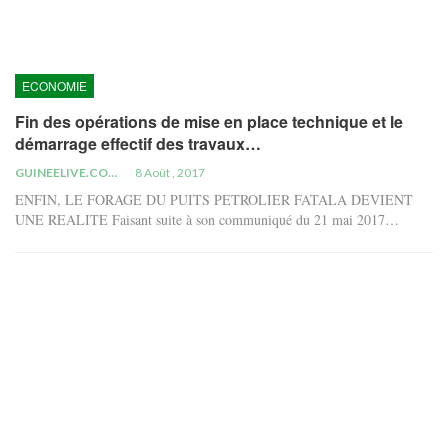
ECONOMIE
Fin des opérations de mise en place technique et le
démarrage effectif des travaux…
GUINEELIVE.COM
8 Août , 2017
ENFIN, LE FORAGE DU PUITS PETROLIER FATALA DEVIENT
UNE REALITE Faisant suite à son communiqué du 21 mai 2017…