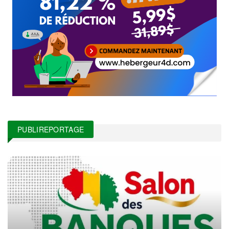
PUBLIREPORTAGE