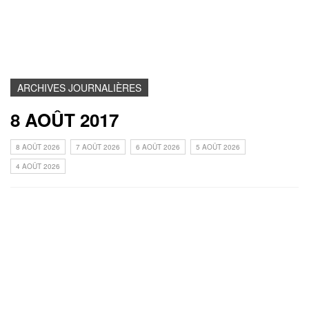
ARCHIVES JOURNALIÈRES
8 AOÛT 2017
8 AOÛT 2026
7 AOÛT 2026
6 AOÛT 2026
5 AOÛT 2026
4 AOÛT 2026