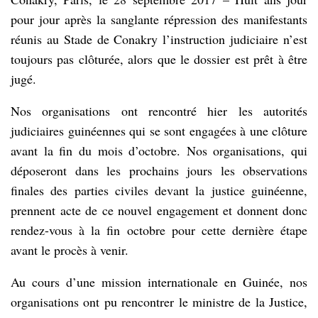
pour jour après la sanglante répression des manifestants
réunis au Stade de Conakry l’instruction judiciaire n’est
toujours pas clôturée, alors que le dossier est prêt à être
jugé.
Nos organisations ont rencontré hier les autorités
judiciaires guinéennes qui se sont engagées à une clôture
avant la fin du mois d’octobre. Nos organisations, qui
déposeront dans les prochains jours les observations
finales des parties civiles devant la justice guinéenne,
prennent acte de ce nouvel engagement et donnent donc
rendez-vous à la fin octobre pour cette dernière étape
avant le procès à venir.
Au cours d’une mission internationale en Guinée, nos
organisations ont pu rencontrer le ministre de la Justice,