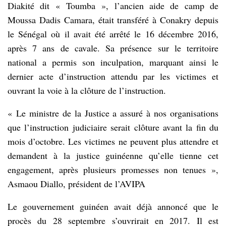
Diakité dit « Toumba », l’ancien aide de camp de
Moussa Dadis Camara, était transféré à Conakry depuis
le Sénégal où il avait été arrêté le 16 décembre 2016,
après 7 ans de cavale. Sa présence sur le territoire
national a permis son inculpation, marquant ainsi le
dernier acte d’instruction attendu par les victimes et
ouvrant la voie à la clôture de l’instruction.
« Le ministre de la Justice a assuré à nos organisations
que l’instruction judiciaire serait clôture avant la fin du
mois d’octobre. Les victimes ne peuvent plus attendre et
demandent à la justice guinéenne qu’elle tienne cet
engagement, après plusieurs promesses non tenues »,
Asmaou Diallo, président de l’AVIPA
Le gouvernement guinéen avait déjà annoncé que le
procès du 28 septembre s’ouvrirait en 2017. Il est