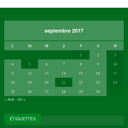
septembre 2017
L
M
M
J
V
S
D
1
2
3
4
5
6
7
8
9
10
11
12
13
14
15
16
17
18
19
20
21
22
23
24
25
26
27
28
29
30
« Août
Oct »
ÉTIQUETTES