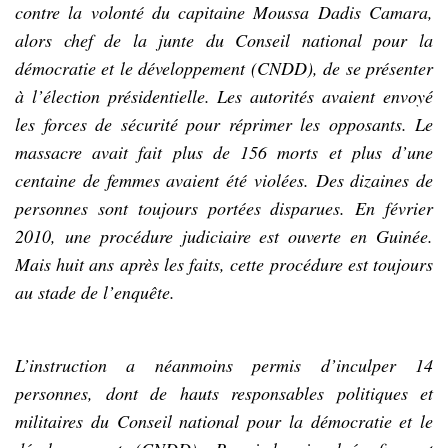
contre la volonté du capitaine Moussa Dadis Camara,
alors chef de la junte du Conseil national pour la
démocratie et le développement (CNDD), de se présenter
à l’élection présidentielle. Les autorités avaient envoyé
les forces de sécurité pour réprimer les opposants. Le
massacre avait fait plus de 156 morts et plus d’une
centaine de femmes avaient été violées. Des dizaines de
personnes sont toujours portées disparues. En février
2010, une procédure judiciaire est ouverte en Guinée.
Mais huit ans après les faits, cette procédure est toujours
au stade de l’enquête.
L’instruction a néanmoins permis d’inculper 14
personnes, dont de hauts responsables politiques et
militaires du Conseil national pour la démocratie et le