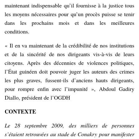
maintenant indispensable qu’il fournisse à la justice tous
les moyens nécessaires pour qu’un procès puisse se tenir
dans les prochains mois et dans les meilleures
conditions.
« Il en va maintenant de la crédibilité de nos institutions
et de la sincérité de nos dirigeants vis-à-vis de leurs
citoyens. Après des décennies de violences politiques,
l’État guinéen doit pouvoir juger les auteurs des crimes
les plus graves, fussent-ils d’anciens hauts dirigeants,
pour rompre enfin avec l’impunité », Abdoul Gadiry
Diallo, président de l’OGDH
CONTEXTE
Le 28 septembre 2009, des milliers de personnes
s’étaient retrouvées au stade de Conakry pour manifester