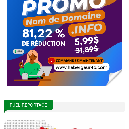
PUBLIREPORTAGE