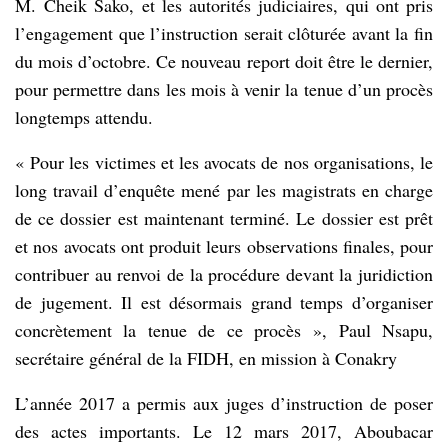
M. Cheik Sako, et les autorités judiciaires, qui ont pris
l’engagement que l’instruction serait clôturée avant la fin
du mois d’octobre. Ce nouveau report doit être le dernier,
pour permettre dans les mois à venir la tenue d’un procès
longtemps attendu.
« Pour les victimes et les avocats de nos organisations, le
long travail d’enquête mené par les magistrats en charge
de ce dossier est maintenant terminé. Le dossier est prêt
et nos avocats ont produit leurs observations finales, pour
contribuer au renvoi de la procédure devant la juridiction
de jugement. Il est désormais grand temps d’organiser
concrètement la tenue de ce procès », Paul Nsapu,
secrétaire général de la FIDH, en mission à Conakry
L’année 2017 a permis aux juges d’instruction de poser
des actes importants. Le 12 mars 2017, Aboubacar