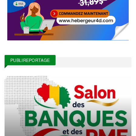
PUBLIREPORTAGE