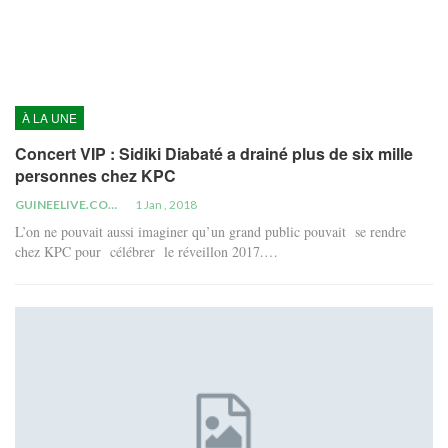
À LA UNE
Concert VIP : Sidiki Diabaté a drainé plus de six mille
personnes chez KPC
GUINEELIVE.COM
1 Jan , 2018
L’on ne pouvait aussi imaginer qu’un grand public pouvait se rendre
chez KPC pour célébrer le réveillon 2017.…