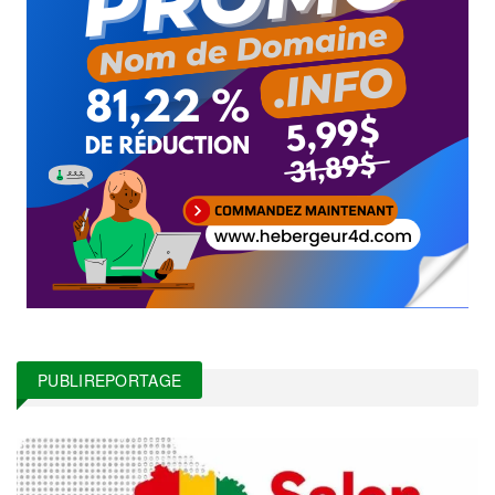
PUBLIREPORTAGE