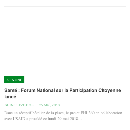
À LA UNE
Santé : Forum National sur la Participation Citoyenne
lancé
GUINEELIVE.COM
29 Mai , 2018
Dans un réceptif hôtelier de la place, le projet FHI 360 en collaboration
avec USAID a procédé ce lundi 29 mai 2018…