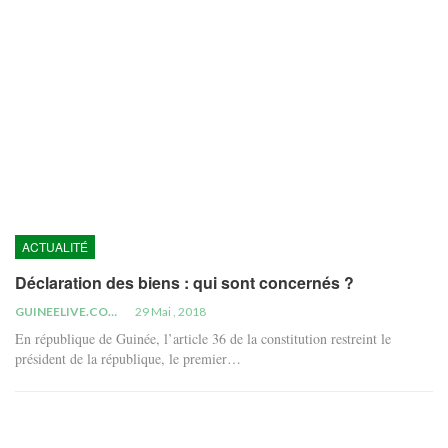
ACTUALITÉ
Déclaration des biens : qui sont concernés ?
GUINEELIVE.COM
29 Mai , 2018
En république de Guinée, l’article 36 de la constitution restreint le
président de la république, le premier…