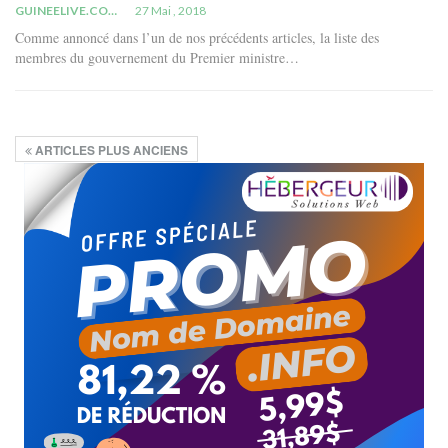
GUINEELIVE.COM
27 Mai , 2018
Comme annoncé dans l’un de nos précédents articles, la liste des
membres du gouvernement du Premier ministre…
ARTICLES PLUS ANCIENS