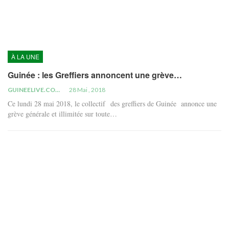
À LA UNE
Guinée : les Greffiers annoncent une grève…
GUINEELIVE.COM
28 Mai , 2018
Ce lundi 28 mai 2018, le collectif des greffiers de Guinée annonce une
grève générale et illimitée sur toute…