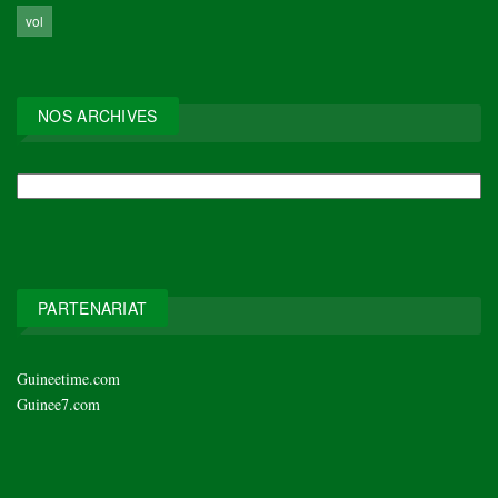
vol
NOS ARCHIVES
NOS
ARCHIVES
PARTENARIAT
Guineetime.com
Guinee7.com