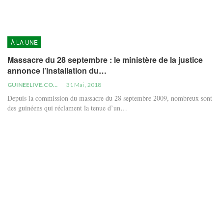
À LA UNE
Massacre du 28 septembre : le ministère de la justice
annonce l’installation du…
GUINEELIVE.COM
31 Mai , 2018
Depuis la commission du massacre du 28 septembre 2009, nombreux sont
des guinéens qui réclament la tenue d’un…