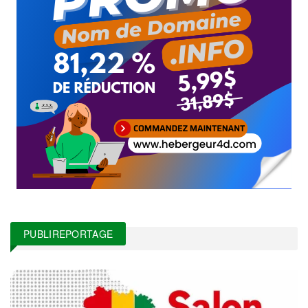
PUBLIREPORTAGE