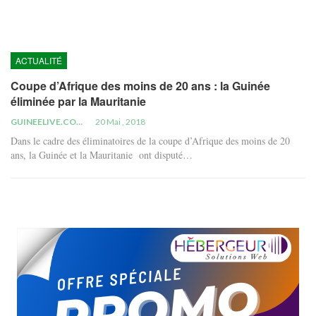
ACTUALITÉ
Coupe d’Afrique des moins de 20 ans : la Guinée
éliminée par la Mauritanie
GUINEELIVE.COM
20 Mai , 2018
Dans le cadre des éliminatoires de la coupe d’Afrique des moins de 20
ans, la Guinée et la Mauritanie ont disputé…