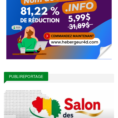
PUBLIREPORTAGE