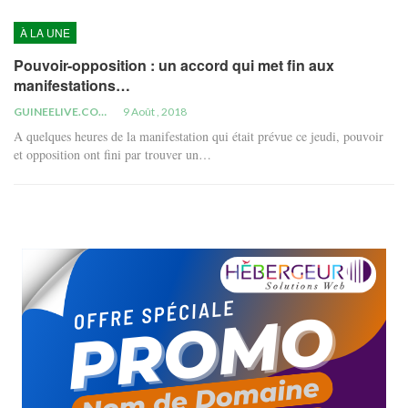
À LA UNE
Pouvoir-opposition : un accord qui met fin aux
manifestations…
GUINEELIVE.COM
9 Août , 2018
A quelques heures de la manifestation qui était prévue ce jeudi, pouvoir
et opposition ont fini par trouver un…