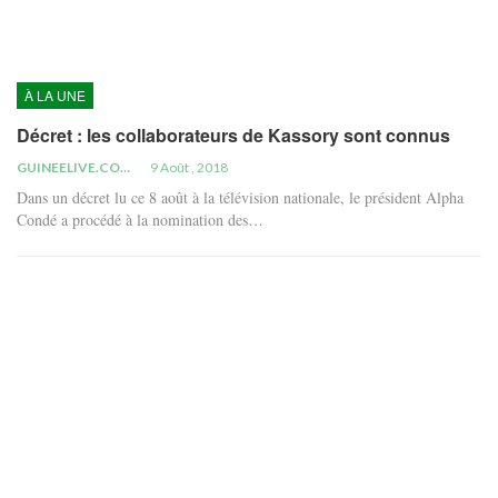
À LA UNE
Décret : les collaborateurs de Kassory sont connus
GUINEELIVE.COM
9 Août , 2018
Dans un décret lu ce 8 août à la télévision nationale, le président Alpha
Condé a procédé à la nomination des…