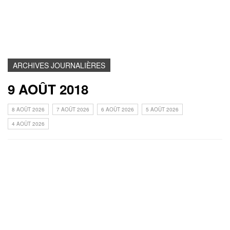
ARCHIVES JOURNALIÈRES
9 AOÛT 2018
8 AOÛT 2026
7 AOÛT 2026
6 AOÛT 2026
5 AOÛT 2026
4 AOÛT 2026