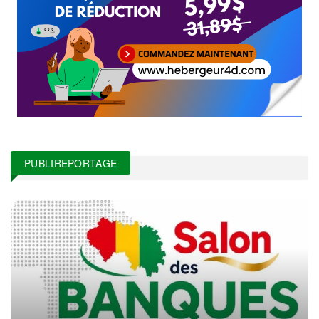
PUBLIREPORTAGE