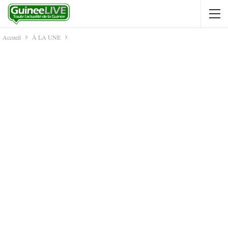
Accueil
À LA UNE