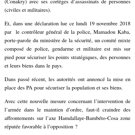
(Conakry) avec ses cortèges d’assassinats de personnes
(civiles et militaires).
Et, dans une déclaration lue ce lundi 19 novembre 2018
par le contrôleur général de la police, Mamadou Kaba,
porte-parole du ministère de la sécurité, un comité mixte
composé de police, gendarme et militaire est mis sur
pied pour sécuriser les points stratégiques, des personnes
et leurs biens dans le pays.
Dans passé récent, les autorités ont annoncé la mise en
place des PA pour sécuriser la population et ses biens.
Avec cette nouvelle mesure concernant l’intervention de
l’armée dans le maintien d’ordre, faut-il craindre des
affrontements sur l’axe Hamdallaye-Bambéto-Cosa zone
réputée favorable à l’opposition ?