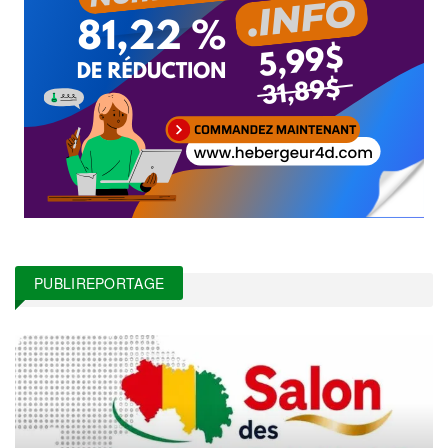
PUBLIREPORTAGE