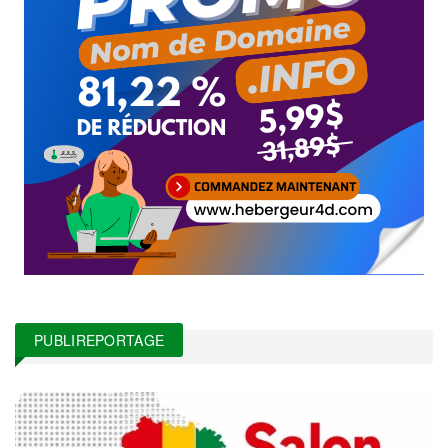
PUBLIREPORTAGE