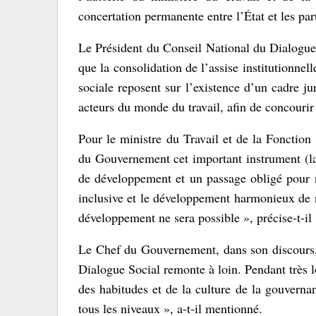
concertation permanente entre l’État et les par
Le Président du Conseil National du Dialogue
que la consolidation de l’assise institutionnel
sociale reposent sur l’existence d’un cadre ju
acteurs du monde du travail, afin de concourir à
Pour le ministre du Travail et de la Fonction 
du Gouvernement cet important instrument (la 
de développement et un passage obligé pour n
inclusive et le développement harmonieux de no
développement ne sera possible », précise-t-il 
Le Chef du Gouvernement, dans son discours, 
Dialogue Social remonte à loin. Pendant très l
des habitudes et de la culture de la gouverna
tous les niveaux », a-t-il mentionné.