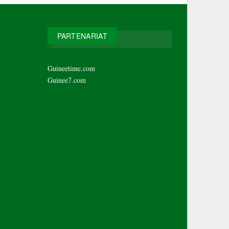
PARTENARIAT
Guineetime.com
Guinee7.com