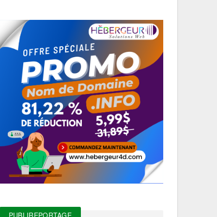
PUBLIREPORTAGE