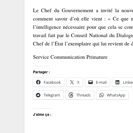
Le Chef du Gouvernement a invité la nouvel
comment savoir d’où elle vient : « Ce que no
l’intelligence nécessaire pour que cela se con
travail fait par le Conseil National du Dialog
Chef de l’État l’exemplaire qui lui revient de 
Service Communication Primature
Partager :
Facebook
X
E-mail
Linke
Telegram
Threads
WhatsApp
J’aime ça :