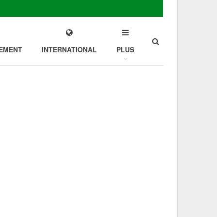
EMENT
INTERNATIONAL
PLUS