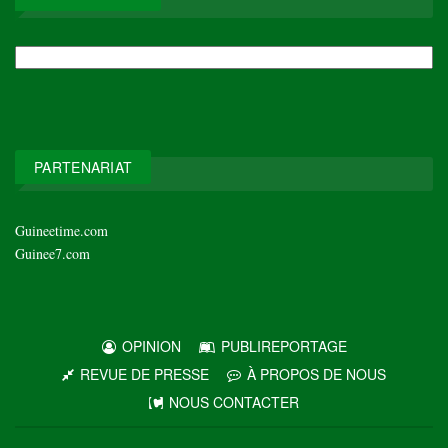
NOS
ARCHIVES
PARTENARIAT
Guineetime.com
Guinee7.com
OPINION
PUBLIREPORTAGE
REVUE DE PRESSE
À PROPOS DE NOUS
NOUS CONTACTER