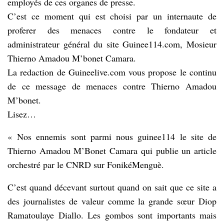
employés de ces organes de presse.
C’est ce moment qui est choisi par un internaute de
proferer des menaces contre le fondateur et
administrateur général du site Guinee114.com, Mosieur
Thierno Amadou M’bonet Camara.
La redaction de Guineelive.com vous propose le continu
de ce message de menaces contre Thierno Amadou
M’bonet.
Lisez…
« Nos ennemis sont parmi nous guinee114 le site de
Thierno Amadou M’Bonet Camara qui publie un article
orchestré par le CNRD sur FonikéMenguè.
C’est quand décevant surtout quand on sait que ce site a
des journalistes de valeur comme la grande sœur Diop
Ramatoulaye Diallo. Les gombos sont importants mais