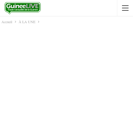
Accueil
À LA UNE