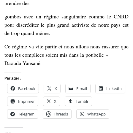
prendre des
gombos avec un régime sanguinaire comme le CNRD
pour discréditer le plus grand activiste de notre pays est
de trop quand même.
Ce régime va vite partir et nous allons nous rassurer que
tous les complices soient mis dans la poubelle »
Daouda Yansané
Partager :
Facebook
X
E-mail
LinkedIn
Imprimer
X
Tumblr
Telegram
Threads
WhatsApp