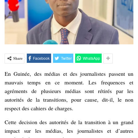
Facebook
Twitter
WhatsApp
Share
En Guinée, des médias et des journalistes passent un
mauvais temps en ce moment. Les frequences et
agréments de plusieurs médias sont rétirés par les
autorités de la transitions, pour cause, dit-il, le non
respect des cahiers de charges.
Cette decision des autorités de la transition à un grand
impact sur les médias, les journalistes et d’autres