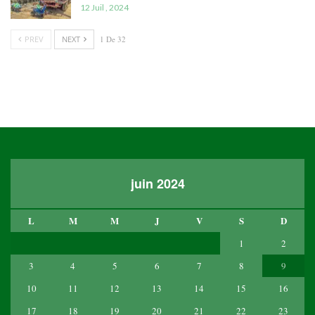
12 Juil , 2024
PREV
NEXT
1 De 32
juin 2024
L
M
M
J
V
S
D
1
2
3
4
5
6
7
8
9
10
11
12
13
14
15
16
17
18
19
20
21
22
23