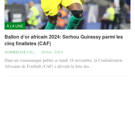
À LA UNE
Ballon d’or africain 2024: Serhou Guirassy parmi les
cinq finalistes (CAF)
GUINEELIVE.COM
18 Nov , 2024
Dans un communiqué publié ce lundi 18 novembre, la Confédération
Africaine de Football (CAF) a dévoilé la liste des…