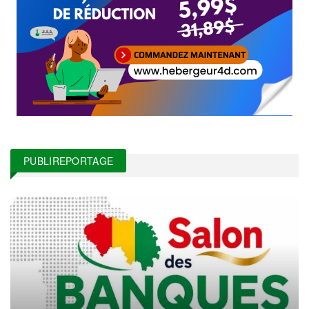
PUBLIREPORTAGE