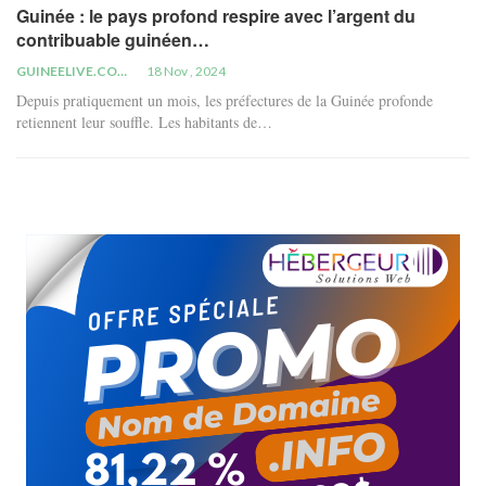
Guinée : le pays profond respire avec l’argent du
contribuable guinéen…
GUINEELIVE.COM
18 Nov , 2024
Depuis pratiquement un mois, les préfectures de la Guinée profonde
retiennent leur souffle. Les habitants de…