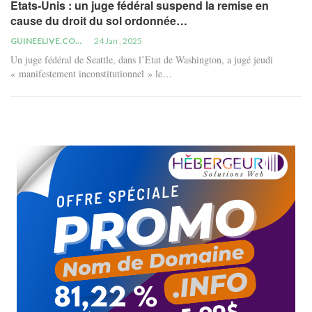
Etats-Unis : un juge fédéral suspend la remise en
cause du droit du sol ordonnée…
GUINEELIVE.COM
24 Jan , 2025
Un juge fédéral de Seattle, dans l’Etat de Washington, a jugé jeudi
« manifestement inconstitutionnel » le…