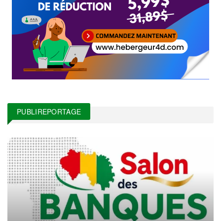
PUBLIREPORTAGE