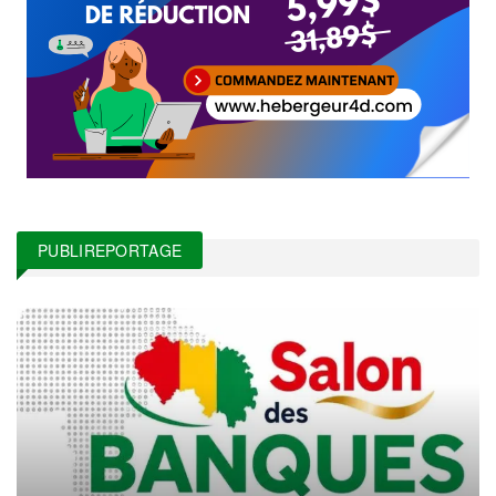
PUBLIREPORTAGE