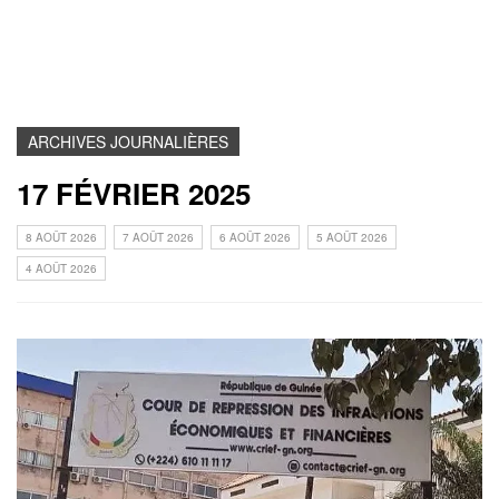
ARCHIVES JOURNALIÈRES
17 FÉVRIER 2025
8 AOÛT 2026
7 AOÛT 2026
6 AOÛT 2026
5 AOÛT 2026
4 AOÛT 2026