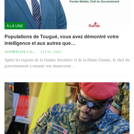
À LA UNE
Populations de Tougué, vous avez démontré votre
intelligence et aux autres que…
GUINEELIVE.COM
22 Fév , 2025
Après les régions de la Guinée forestière et de la Haute Guinée, le chef du
gouvernement a entamé son immersion…