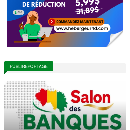
PUBLIREPORTAGE