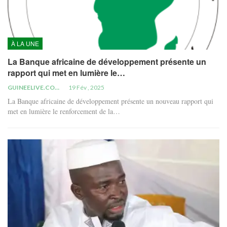
À LA UNE
La Banque africaine de développement présente un
rapport qui met en lumière le…
GUINEELIVE.COM
19 Fév , 2025
La Banque africaine de développement présente un nouveau rapport qui
met en lumière le renforcement de la…