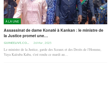
À LA UNE
Assassinat de dame Konaté à Kankan : le ministre de
la Justice promet une…
GUINEELIVE.COM
26 Mar , 2025
Le ministre de la Justice, garde des Sceaux et des Droits de l'Homme,
Yaya Kaïraba Kaba, s'est rendu ce mardi au…