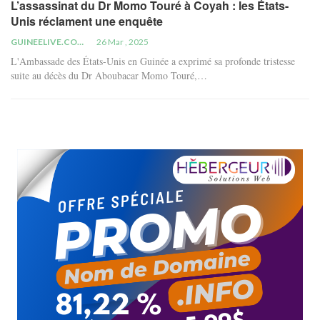
L’assassinat du Dr Momo Touré à Coyah : les États-
Unis réclament une enquête
GUINEELIVE.COM
26 Mar , 2025
L'Ambassade des États-Unis en Guinée a exprimé sa profonde tristesse
suite au décès du Dr Aboubacar Momo Touré,…