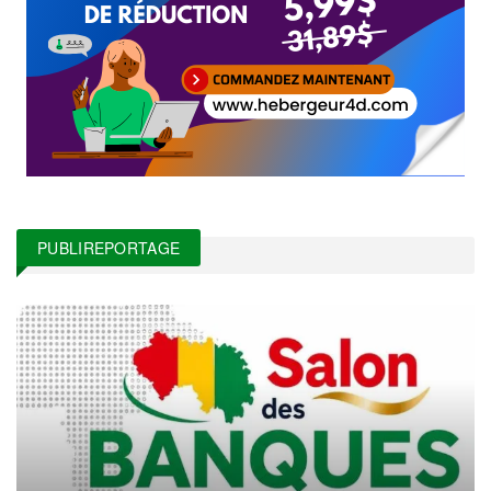
PUBLIREPORTAGE