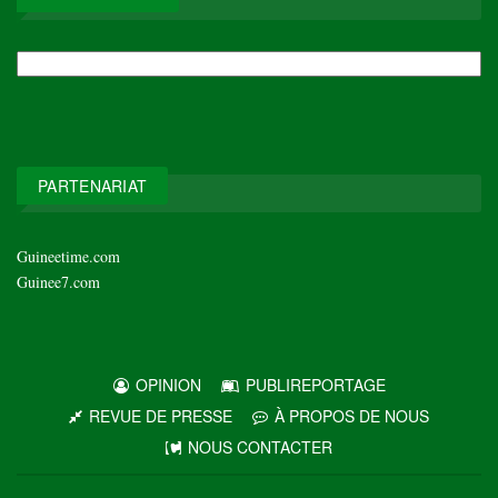
NOS
ARCHIVES
PARTENARIAT
Guineetime.com
Guinee7.com
OPINION
PUBLIREPORTAGE
REVUE DE PRESSE
À PROPOS DE NOUS
NOUS CONTACTER