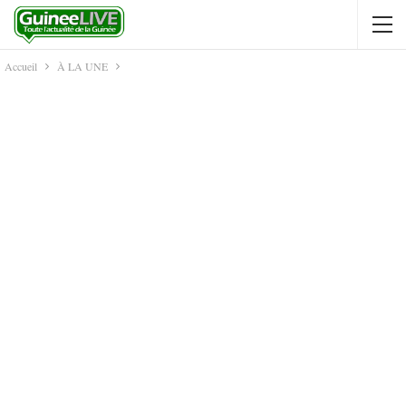
Accueil
À LA UNE