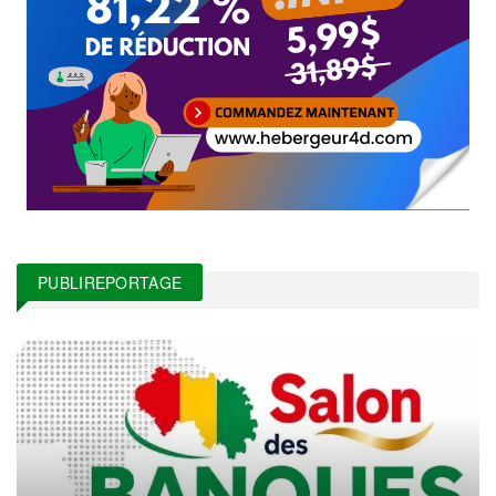
PUBLIREPORTAGE