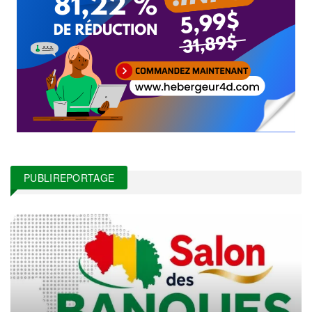
PUBLIREPORTAGE