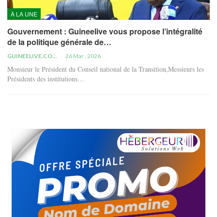
À LA UNE
Gouvernement : Guineelive vous propose l’intégralité
de la politique générale de…
GUINEELIVE.COM
26 Mar , 2026
Monsieur le Président du Conseil national de la Transition,Messieurs les
Présidents des institutions…