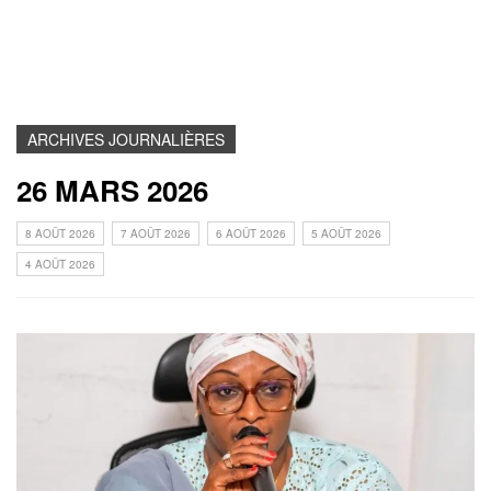
ARCHIVES JOURNALIÈRES
26 MARS 2026
8 AOÛT 2026
7 AOÛT 2026
6 AOÛT 2026
5 AOÛT 2026
4 AOÛT 2026