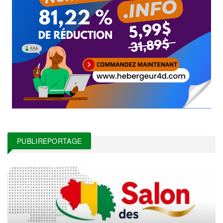
PUBLIREPORTAGE