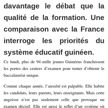
davantage le débat que la
qualité de la formation. Une
comparaison avec la France
interroge les priorités du
système éducatif guinéen.
Ce lundi, plus de 94 mille jeunes Guinéens franchissent
les portes des centres d’examen pour tenter d’obtenir le
baccalauréat unique.
Comme chaque année, l’anxiété est palpable. Elle habite
les candidats, leurs parents, leurs enseignants. Mais cette
angoisse n’est pas seulement celle que provoque un
examen décisif. Elle est aussi le reflet d’un système où