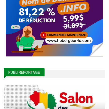
PUBLIREPORTAGE