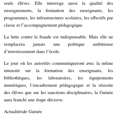
seuls élèves. Elle interroge aussi la qualité des
enseignements, la formation des enseignants, les
programmes, les infrastructures scolaires, les effectifs par
classe et l’accompagnement pédagogique.
La lutte contre la fraude est indispensable. Mais elle ne
remplacera jamais une politique ambitieuse
d’investissement dans l’école.
Le jour où les autorités communiqueront avec la même
intensité sur la formation des enseignants, les
bibliothèques, les laboratoires, les équipements
numériques, l’encadrement pédagogique et la réussite
des élèves que sur les sanctions disciplinaires, la Guinée
aura franchi une étape décisive.
Actualitésde Guinée