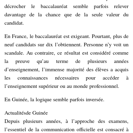
décrocher le baccalauréat semble parfois relever
davantage de la chance que de la seule valeur du
candidat.
En France, le baccalauréat est exigeant. Pourtant, plus de
neuf candidats sur dix l’obtiennent. Personne n’y voit un
scandale. Au contraire, ce résultat est considéré comme
la preuve qu’au terme de plusieurs années
d’enseignement, l’immense majorité des élèves a acquis
les connaissances nécessaires pour accéder à
l’enseignement supérieur ou au monde professionnel.
En Guinée, la logique semble parfois inversée.
Actualitésde Guinée
Depuis plusieurs années, à l’approche des examens,
l’essentiel de la communication officielle est consacré à