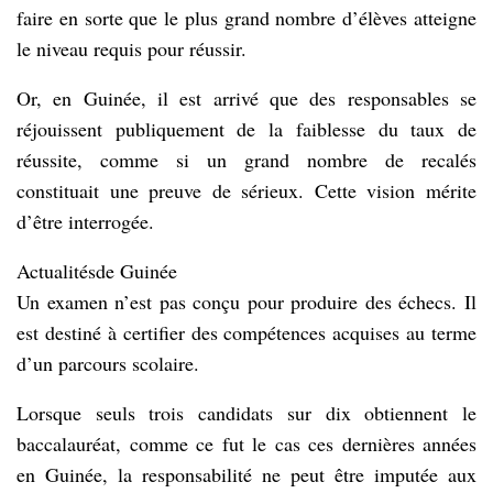
faire en sorte que le plus grand nombre d’élèves atteigne
le niveau requis pour réussir.
Or, en Guinée, il est arrivé que des responsables se
réjouissent publiquement de la faiblesse du taux de
réussite, comme si un grand nombre de recalés
constituait une preuve de sérieux. Cette vision mérite
d’être interrogée.
Actualitésde Guinée
Un examen n’est pas conçu pour produire des échecs. Il
est destiné à certifier des compétences acquises au terme
d’un parcours scolaire.
Lorsque seuls trois candidats sur dix obtiennent le
baccalauréat, comme ce fut le cas ces dernières années
en Guinée, la responsabilité ne peut être imputée aux