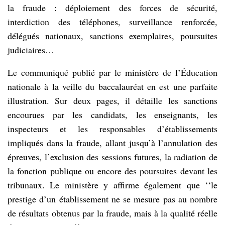
la fraude : déploiement des forces de sécurité,
interdiction des téléphones, surveillance renforcée,
délégués nationaux, sanctions exemplaires, poursuites
judiciaires…
Le communiqué publié par le ministère de l’Éducation
nationale à la veille du baccalauréat en est une parfaite
illustration. Sur deux pages, il détaille les sanctions
encourues par les candidats, les enseignants, les
inspecteurs et les responsables d’établissements
impliqués dans la fraude, allant jusqu’à l’annulation des
épreuves, l’exclusion des sessions futures, la radiation de
la fonction publique ou encore des poursuites devant les
tribunaux. Le ministère y affirme également que ‘‘le
prestige d’un établissement ne se mesure pas au nombre
de résultats obtenus par la fraude, mais à la qualité réelle