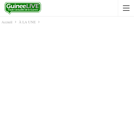
Accueil
À LA UNE