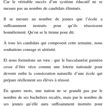
Car le véritable succès d’un système éducatif ne se
mesure pas au nombre de candidats éliminés.
Il se mesure au nombre de jeunes que l’école a
suffisamment instruits pour qu’ils réussissent
honnêtement. Qu’on se le tienne pour dit.
À tous les candidats qui composent cette semaine, nous
souhaitons courage et sérénité.
Et nous formulons un vœu : que le baccalauréat guinéen
cesse d’être vécu comme une loterie nationale pour
devenir enfin la consécration naturelle d’une école qui
prépare réellement ses élèves à réussir.
En quatre mots, une nation ne se grandit pas par le
nombre de ses bacheliers recalés, mais par le nombre de
ses jeunes qu’elle aura suffisamment instruits pour