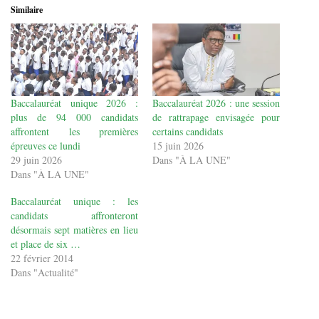
Similaire
Baccalauréat unique 2026 :
Baccalauréat 2026 : une session
plus de 94 000 candidats
de rattrapage envisagée pour
affrontent les premières
certains candidats
épreuves ce lundi
15 juin 2026
29 juin 2026
Dans "À LA UNE"
Dans "À LA UNE"
Baccalauréat unique : les
candidats affronteront
désormais sept matières en lieu
et place de six …
22 février 2014
Dans "Actualité"