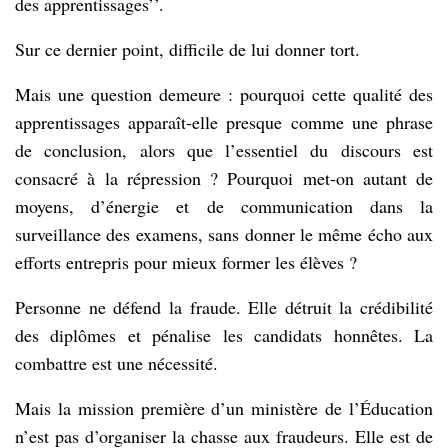
des apprentissages’’.
Sur ce dernier point, difficile de lui donner tort.
Mais une question demeure : pourquoi cette qualité des
apprentissages apparaît-elle presque comme une phrase
de conclusion, alors que l’essentiel du discours est
consacré à la répression ? Pourquoi met-on autant de
moyens, d’énergie et de communication dans la
surveillance des examens, sans donner le même écho aux
efforts entrepris pour mieux former les élèves ?
Personne ne défend la fraude. Elle détruit la crédibilité
des diplômes et pénalise les candidats honnêtes. La
combattre est une nécessité.
Mais la mission première d’un ministère de l’Éducation
n’est pas d’organiser la chasse aux fraudeurs. Elle est de