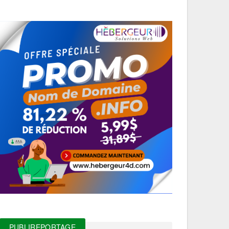
PUBLIREPORTAGE