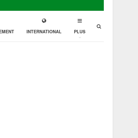
EMENT
INTERNATIONAL
PLUS