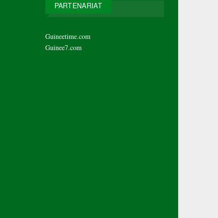
PARTENARIAT
Guineetime.com
Guinee7.com