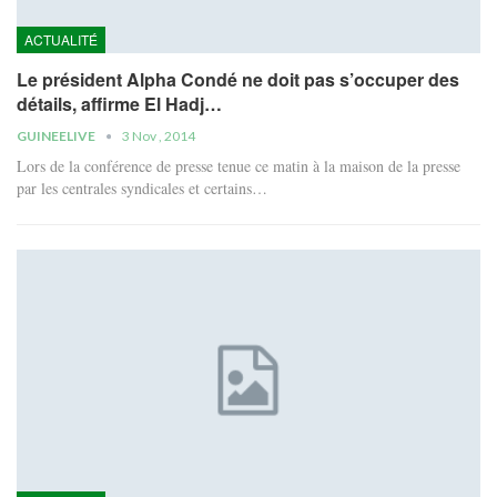
ACTUALITÉ
Le président Alpha Condé ne doit pas s’occuper des
détails, affirme El Hadj…
GUINEELIVE
3 Nov , 2014
Lors de la conférence de presse tenue ce matin à la maison de la presse
par les centrales syndicales et certains…