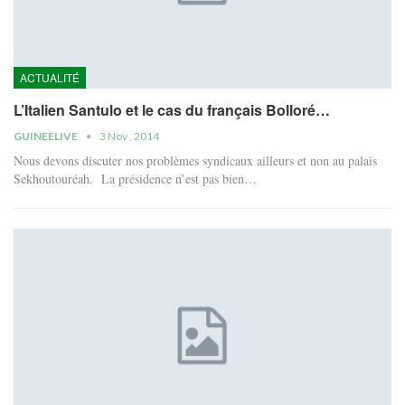
ACTUALITÉ
L’Italien Santulo et le cas du français Bolloré…
GUINEELIVE
3 Nov , 2014
Nous devons discuter nos problèmes syndicaux ailleurs et non au palais
Sekhoutouréah. La présidence n’est pas bien…