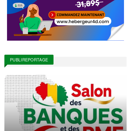
PUBLIREPORTAGE