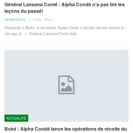
Général Lansana Conté : Alpha Condé n’a pas tiré les
leçons du passé!
GUINEELIVE
3 Nov , 2014
Dimanche à Boké, le président Alpha Condé a déclaré devant témoin je
cite que le « Général Lansana Conté était…
ACTUALITÉ
Boké : Alpha Condé lance les opérations de récolte du