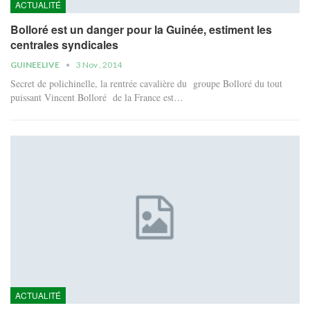
ACTUALITÉ
Bolloré est un danger pour la Guinée, estiment les
centrales syndicales
GUINEELIVE
3 Nov , 2014
Secret de polichinelle, la rentrée cavalière du groupe Bolloré du tout
puissant Vincent Bolloré de la France est…
ACTUALITÉ