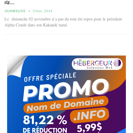
riz…
GUINEELIVE
3 Nov , 2014
Le dimanche 02 novembre n’a pas du tout été repos pour le président
Alpha Condé dans son Kakandé natal.