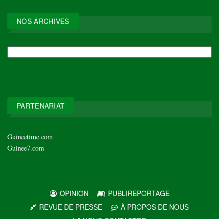
NOS ARCHIVES
NOS
ARCHIVES
PARTENARIAT
Guineetime.com
Guinee7.com
OPINION
PUBLIREPORTAGE
REVUE DE PRESSE
À PROPOS DE NOUS