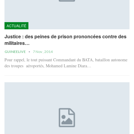
ACTUALITÉ
Justice : des peines de prison prononcées contre des
militaires…
GUINEELIVE
7 Nov , 2014
Pour rappel, le tout puissant Commandant du BATA, bataillon autonome
des troupes aéroportés, Mohamed Lamine Diara…