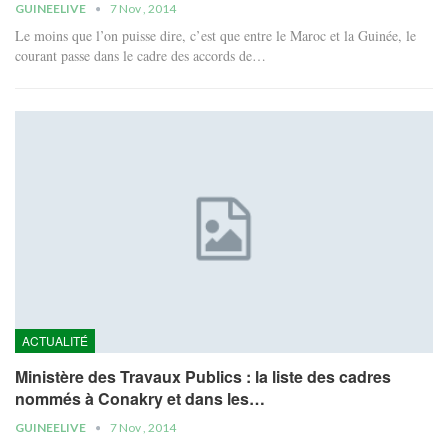
GUINEELIVE
7 Nov , 2014
Le moins que l’on puisse dire, c’est que entre le Maroc et la Guinée, le
courant passe dans le cadre des accords de…
ACTUALITÉ
Ministère des Travaux Publics : la liste des cadres
nommés à Conakry et dans les…
GUINEELIVE
7 Nov , 2014