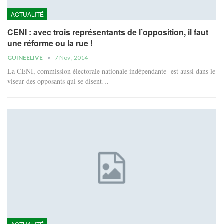
ACTUALITÉ
CENI : avec trois représentants de l’opposition, il faut
une réforme ou la rue !
GUINEELIVE
7 Nov , 2014
La CENI, commission électorale nationale indépendante est aussi dans le
viseur des opposants qui se disent…