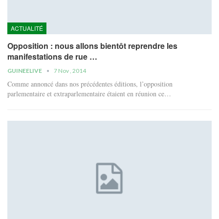
ACTUALITÉ
Opposition : nous allons bientôt reprendre les
manifestations de rue …
GUINEELIVE
7 Nov , 2014
Comme annoncé dans nos précédentes éditions, l’opposition
parlementaire et extraparlementaire étaient en réunion ce…