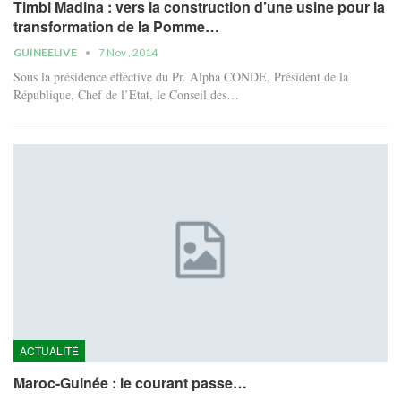
Timbi Madina : vers la construction d’une usine pour la
transformation de la Pomme…
GUINEELIVE
7 Nov , 2014
Sous la présidence effective du Pr. Alpha CONDE, Président de la
République, Chef de l’Etat, le Conseil des…
ACTUALITÉ
Maroc-Guinée : le courant passe…