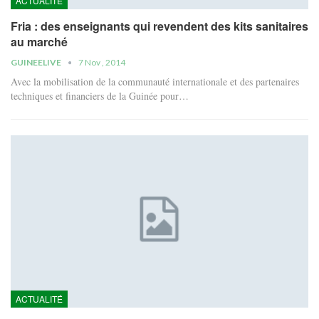
ACTUALITÉ
Fria : des enseignants qui revendent des kits sanitaires
au marché
GUINEELIVE
7 Nov , 2014
Avec la mobilisation de la communauté internationale et des partenaires
techniques et financiers de la Guinée pour…
ACTUALITÉ