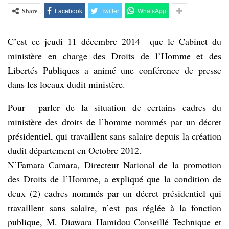
Facebook
Twitter
WhatsApp
Share
C’est ce jeudi 11 décembre 2014 que le Cabinet du
ministère en charge des Droits de l’Homme et des
Libertés Publiques a animé une conférence de presse
dans les locaux dudit ministère.
Pour parler de la situation de certains cadres du
ministère des droits de l’homme nommés par un décret
présidentiel, qui travaillent sans salaire depuis la création
dudit département en Octobre 2012.
N’Famara Camara, Directeur National de la promotion
des Droits de l’Homme, a expliqué que la condition de
deux (2) cadres nommés par un décret présidentiel qui
travaillent sans salaire, n’est pas réglée à la fonction
publique, M. Diawara Hamidou Conseillé Technique et