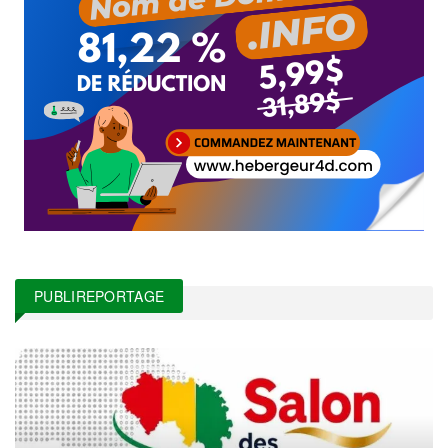
PUBLIREPORTAGE