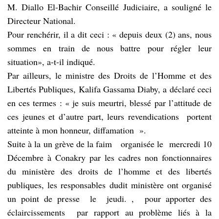
M. Diallo El-Bachir Conseillé Judiciaire, a souligné le
Directeur National.
Pour renchérir, il a dit ceci : « depuis deux (2) ans, nous
sommes en train de nous battre pour régler leur
situation», a-t-il indiqué.
Par ailleurs, le ministre des Droits de l’Homme et des
Libertés Publiques, Kalifa Gassama Diaby, a déclaré ceci
en ces termes : « je suis meurtri, blessé par l’attitude de
ces jeunes et d’autre part, leurs revendications portent
atteinte à mon honneur, diffamation ».
Suite à la un grève de la faim organisée le mercredi 10
Décembre à Conakry par les cadres non fonctionnaires
du ministère des droits de l’homme et des libertés
publiques, les responsables dudit ministère ont organisé
un point de presse le jeudi. , pour apporter des
éclaircissements par rapport au problème liés à la