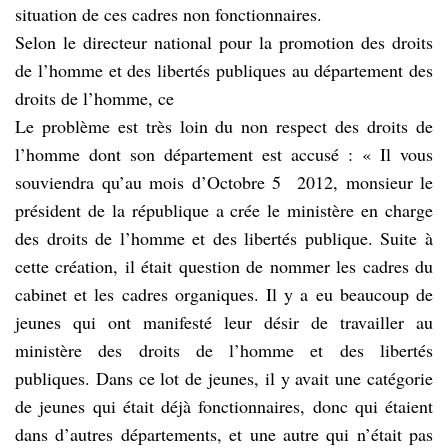
situation de ces cadres non fonctionnaires.
Selon le directeur national pour la promotion des droits
de l’homme et des libertés publiques au département des
droits de l’homme, ce
Le problème est très loin du non respect des droits de
l’homme dont son département est accusé : « Il vous
souviendra qu’au mois d’Octobre 5 2012, monsieur le
président de la république a crée le ministère en charge
des droits de l’homme et des libertés publique. Suite à
cette création, il était question de nommer les cadres du
cabinet et les cadres organiques. Il y a eu beaucoup de
jeunes qui ont manifesté leur désir de travailler au
ministère des droits de l’homme et des libertés
publiques. Dans ce lot de jeunes, il y avait une catégorie
de jeunes qui était déjà fonctionnaires, donc qui étaient
dans d’autres départements, et une autre qui n’était pas