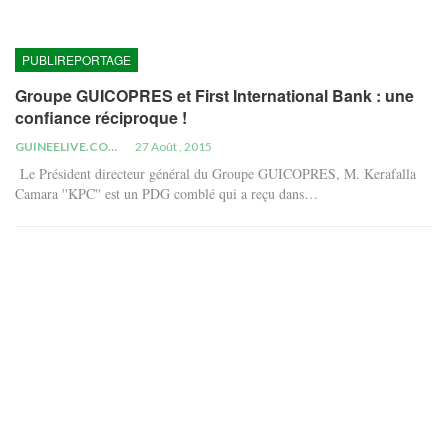
PUBLIREPORTAGE
Groupe GUICOPRES et First International Bank : une
confiance réciproque !
GUINEELIVE.COM
27 Août , 2015
Le Président directeur général du Groupe GUICOPRES, M. Kerafalla
Camara ''KPC'' est un PDG comblé qui a reçu dans…