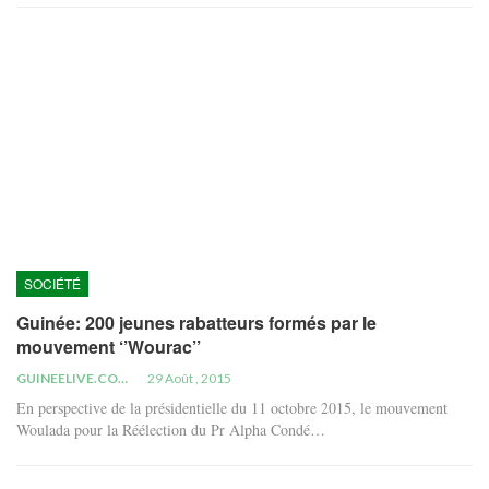
SOCIÉTÉ
Guinée: 200 jeunes rabatteurs formés par le
mouvement ‘’Wourac’’
GUINEELIVE.COM
29 Août , 2015
En perspective de la présidentielle du 11 octobre 2015, le mouvement
Woulada pour la Réélection du Pr Alpha Condé…