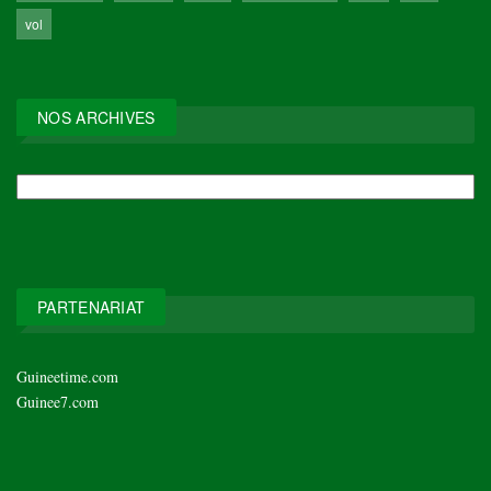
vol
NOS ARCHIVES
NOS
ARCHIVES
PARTENARIAT
Guineetime.com
Guinee7.com