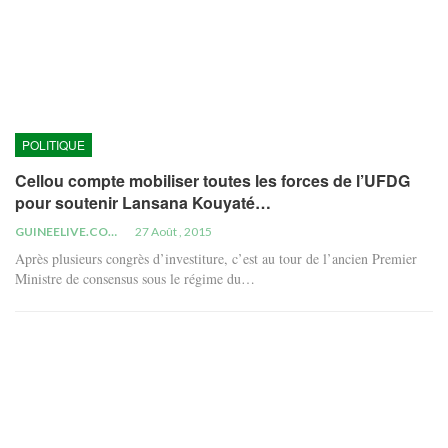
POLITIQUE
Cellou compte mobiliser toutes les forces de l’UFDG
pour soutenir Lansana Kouyaté…
GUINEELIVE.COM
27 Août , 2015
Après plusieurs congrès d’investiture, c’est au tour de l’ancien Premier
Ministre de consensus sous le régime du…