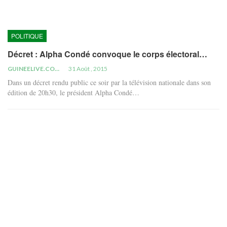
POLITIQUE
Décret : Alpha Condé convoque le corps électoral…
GUINEELIVE.COM
31 Août , 2015
Dans un décret rendu public ce soir par la télévision nationale dans son
édition de 20h30, le président Alpha Condé…