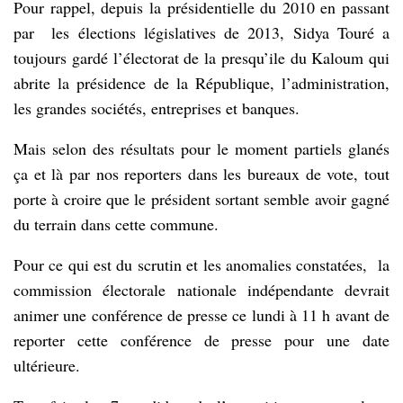
Pour rappel, depuis la présidentielle du 2010 en passant
par les élections législatives de 2013, Sidya Touré a
toujours gardé l’électorat de la presqu’ile du Kaloum qui
abrite la présidence de la République, l’administration,
les grandes sociétés, entreprises et banques.
Mais selon des résultats pour le moment partiels glanés
ça et là par nos reporters dans les bureaux de vote, tout
porte à croire que le président sortant semble avoir gagné
du terrain dans cette commune.
Pour ce qui est du scrutin et les anomalies constatées, la
commission électorale nationale indépendante devrait
animer une conférence de presse ce lundi à 11 h avant de
reporter cette conférence de presse pour une date
ultérieure.