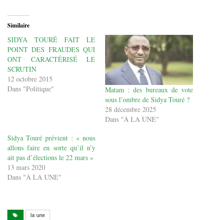
Similaire
SIDYA TOURÉ FAIT LE
POINT DES FRAUDES QUI
ONT CARACTÉRISÉ LE
SCRUTIN
12 octobre 2015
Dans "Politique"
Matam : des bureaux de vote
sous l’ombre de Sidya Touré ?
28 décembre 2025
Dans "À LA UNE"
Sidya Touré prévient : « nous
allons faire en sorte qu’il n’y
ait pas d’élections le 22 mars »
13 mars 2020
Dans "À LA UNE"
la une