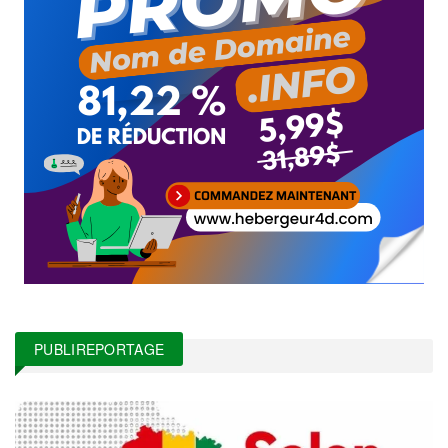
PUBLIREPORTAGE