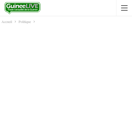
Accueil
Politique