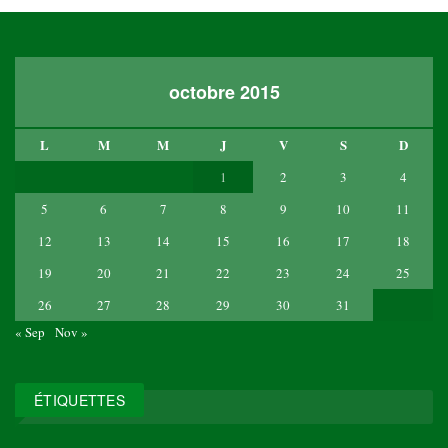
octobre 2015
L
M
M
J
V
S
D
1
2
3
4
5
6
7
8
9
10
11
12
13
14
15
16
17
18
19
20
21
22
23
24
25
26
27
28
29
30
31
« Sep
Nov »
ÉTIQUETTES