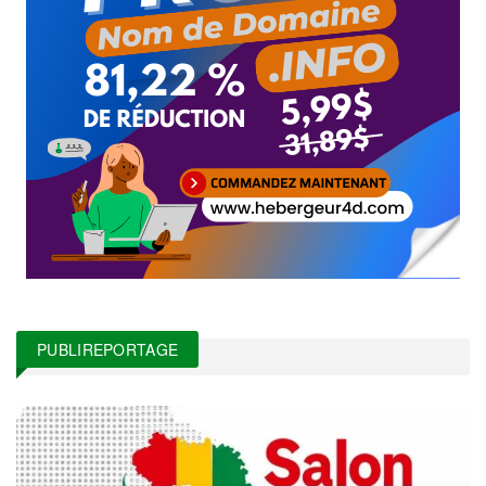
PUBLIREPORTAGE