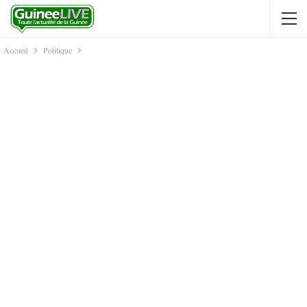
Accueil
Politique