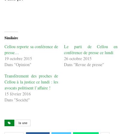
Similaire
Cellou reporte sa conférence de
Le parti de Cellou en
presse…
conférence de presse ce lundi
19 octobre 2015
26 octobre 2015
Dans "Opinion"
Dans "Revue de presse"
Transfèrement des proches de
Cellou à la justice ce lundi : les
avocats politisent l’affaire !
15 février 2016
Dans "Société"
la une