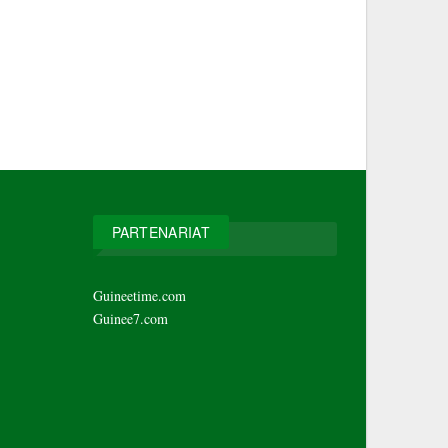
PARTENARIAT
Guineetime.com
Guinee7.com