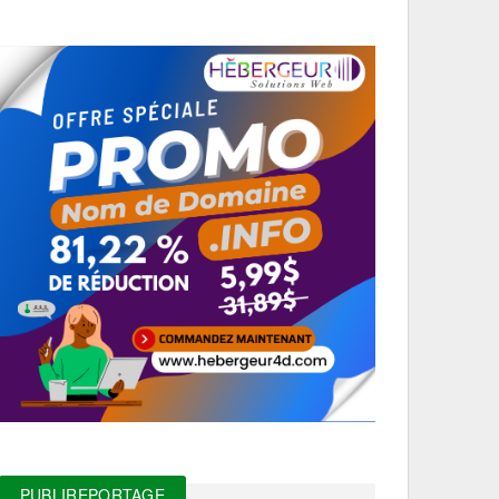
PUBLIREPORTAGE