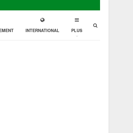
EMENT
INTERNATIONAL
PLUS