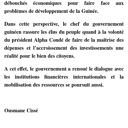
débouchés économiques pour faire face aux
problèmes de développement de la Guinée.
Dans cette perspective, le chef du gouvernement
guinéen rassure les élus du peuple quand à la volonté
du président Alpha Condé de faire de la maîtrise des
dépenses et l’accroissement des investissements une
réalité pour le bien des citoyens.
A cet effet, le gouvernement a renoué le dialogue avec
les institutions financières internationales et la
mobilisation des ressources se poursuit aussi.
Ousmane Cissé