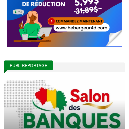
PUBLIREPORTAGE