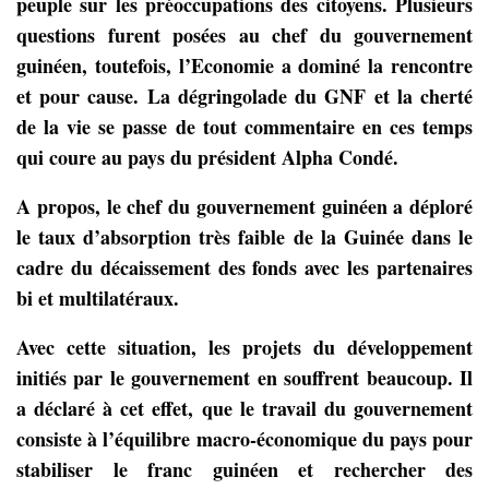
peuple sur les préoccupations des citoyens. Plusieurs
questions furent posées au chef du gouvernement
guinéen, toutefois, l’Economie a dominé la rencontre
et pour cause. La dégringolade du GNF et la cherté
de la vie se passe de tout commentaire en ces temps
qui coure au pays du président Alpha Condé.
A propos, le chef du gouvernement guinéen a déploré
le taux d’absorption très faible de la Guinée dans le
cadre du décaissement des fonds avec les partenaires
bi et multilatéraux.
Avec cette situation, les projets du développement
initiés par le gouvernement en souffrent beaucoup. Il
a déclaré à cet effet, que le travail du gouvernement
consiste à l’équilibre macro-économique du pays pour
stabiliser le franc guinéen et rechercher des