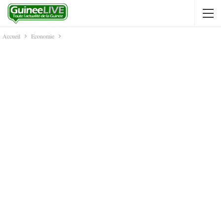
Accueil
Economie