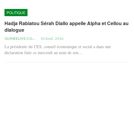
POLITIQUE
Hadja Rabiatou Sérah Diallo appelle Alpha et Cellou au
dialogue
GUINEELIVE.COM
10 Août , 2016
La présidente du CES, conseil économique et social a dans une
déclaration faite ce mercredi au nom de son…