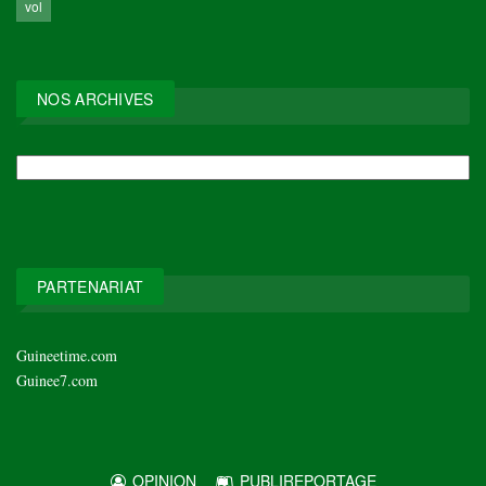
vol
NOS ARCHIVES
NOS
ARCHIVES
PARTENARIAT
Guineetime.com
Guinee7.com
OPINION
PUBLIREPORTAGE