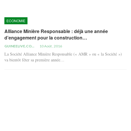
ECONOMIE
Alliance Minière Responsable : déjà une année
d’engagement pour la construction…
GUINEELIVE.COM
10 Août , 2016
La Société Alliance Minière Responsable (« AMR » ou « la Société »)
va bientôt fêter sa première année…