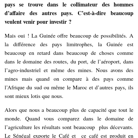
pays se trouve dans le collimateur des hommes
d’affaire des autres pays. C’est-à-dire beaucoup
veulent venir pour investir ?
Mais oui ! La Guinée offre beaucoup de possibilités. A
la différence des pays limitrophes, la Guinée est
beaucoup en retard dans beaucoup de choses comme
dans le domaine des routes, du port, de l’aéroport, dans
l’agro-industriel et même des mines. Nous avons des
mines mais quand on compare à des pays comme
l’Afrique du sud ou même le Maroc et d’autres pays, ils
sont mieux lotis que nous.
Alors que nous a beaucoup plus de capacité que tout le
monde. Quand vous comparez dans le domaine de
l’agriculture les résultats sont beaucoup plus décevants.
Le Sénégal exporte le Café et ce café est produit en