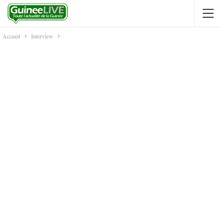
Accueil
Interview