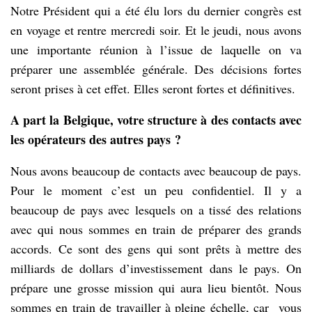
Notre Président qui a été élu lors du dernier congrès est
en voyage et rentre mercredi soir. Et le jeudi, nous avons
une importante réunion à l’issue de laquelle on va
préparer une assemblée générale. Des décisions fortes
seront prises à cet effet. Elles seront fortes et définitives.
A part la Belgique, votre structure à des contacts avec
les opérateurs des autres pays ?
Nous avons beaucoup de contacts avec beaucoup de pays.
Pour le moment c’est un peu confidentiel. Il y a
beaucoup de pays avec lesquels on a tissé des relations
avec qui nous sommes en train de préparer des grands
accords. Ce sont des gens qui sont prêts à mettre des
milliards de dollars d’investissement dans le pays. On
prépare une grosse mission qui aura lieu bientôt. Nous
sommes en train de travailler à pleine échelle, car vous