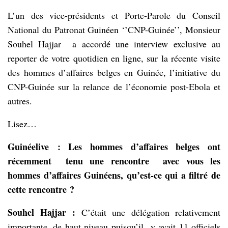
L’un des vice-présidents et Porte-Parole du Conseil
National du Patronat Guinéen ‘’CNP-Guinée’’, Monsieur
Souhel Hajjar a accordé une interview exclusive au
reporter de votre quotidien en ligne, sur la récente visite
des hommes d’affaires belges en Guinée, l’initiative du
CNP-Guinée sur la relance de l’économie post-Ebola et
autres.
Lisez…
Guinéelive : Les hommes d’affaires belges ont
récemment tenu une rencontre avec vous les
hommes d’affaires Guinéens, qu’est-ce qui a filtré de
cette rencontre ?
Souhel Hajjar :
C’était une délégation relativement
importante, de haut niveau puisqu’il y avait 11 officiels