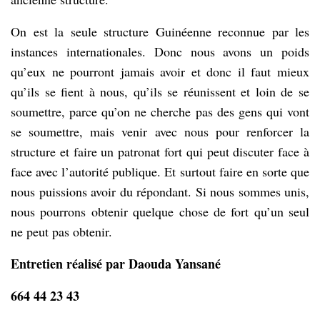
On est la seule structure Guinéenne reconnue par les
instances internationales. Donc nous avons un poids
qu’eux ne pourront jamais avoir et donc il faut mieux
qu’ils se fient à nous, qu’ils se réunissent et loin de se
soumettre, parce qu’on ne cherche pas des gens qui vont
se soumettre, mais venir avec nous pour renforcer la
structure et faire un patronat fort qui peut discuter face à
face avec l’autorité publique. Et surtout faire en sorte que
nous puissions avoir du répondant. Si nous sommes unis,
nous pourrons obtenir quelque chose de fort qu’un seul
ne peut pas obtenir.
Entretien réalisé par Daouda Yansané
664 44 23 43