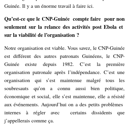
Guinée. Il y a un énorme travail à faire ici.
Qu’est-ce que le CNP-Guinée compte faire pour non
seulement sur la relance des activités post Ebola et
sur la viabilité de l’organisation ?
Notre organisation est viable. Vous savez, le CNP-Guinée
est différent des autres patronats Guinéens, le CNP-
Guinée existe depuis 1982. C’est la première
organisation patronale après l’indépendance. C’est une
organisation qui s’est maintenue malgré tous les
soubresauts qu’on a connu aussi bien politique,
économique et social, elle s’est maintenue, elle a résisté
aux événements. Aujourd’hui on a des petits problèmes
internes à régler avec certains dissidents que
j’appellerais comme ça.