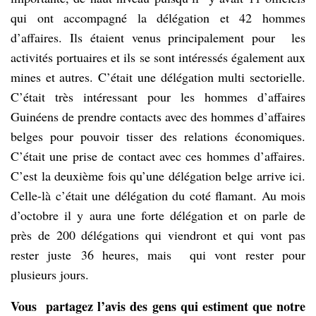
qui ont accompagné la délégation et 42 hommes
d’affaires. Ils étaient venus principalement pour les
activités portuaires et ils se sont intéressés également aux
mines et autres. C’était une délégation multi sectorielle.
C’était très intéressant pour les hommes d’affaires
Guinéens de prendre contacts avec des hommes d’affaires
belges pour pouvoir tisser des relations économiques.
C’était une prise de contact avec ces hommes d’affaires.
C’est la deuxième fois qu’une délégation belge arrive ici.
Celle-là c’était une délégation du coté flamant. Au mois
d’octobre il y aura une forte délégation et on parle de
près de 200 délégations qui viendront et qui vont pas
rester juste 36 heures, mais qui vont rester pour
plusieurs jours.
Vous partagez l’avis des gens qui estiment que notre