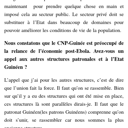
maintenant pour prendre quelque chose en main et
imposé cela au secteur public. Le secteur privé doit se
substituer à l’Etat dans beaucoup de domaines pour
pouvoir améliorer les conditions de vie de la population.
Nous constatons que le CNP-Guinée est préoccupé de
la relance de l’économie post-Ebola. Avez-vous un
appel aux autres structures patronales et à l’Etat
Guinéen ?
L’appel que j’ai pour les autres structures, c’est de dire
que l’union fait la force. Il faut qu’on se rassemble. Bien
sur qu’il y a eu des structures qui ont été mise en place,
ces structures là sont parallèles dirais-je. Il faut que le
patronat Guinéen(les patrons Guinéens) comprenne qu’on
doit s’unir, se rassembler car nous sommes la plus
ancienne structure.