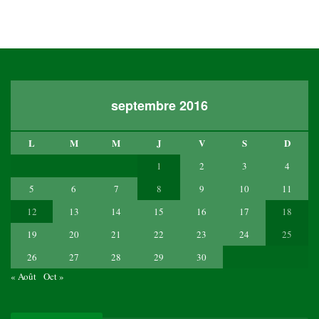
septembre 2016
L
M
M
J
V
S
D
1
2
3
4
5
6
7
8
9
10
11
12
13
14
15
16
17
18
19
20
21
22
23
24
25
26
27
28
29
30
« Août
Oct »