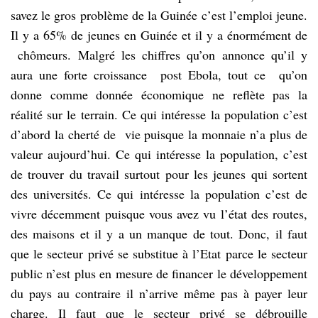
savez le gros problème de la Guinée c’est l’emploi jeune.
Il y a 65% de jeunes en Guinée et il y a énormément de
chômeurs. Malgré les chiffres qu’on annonce qu’il y
aura une forte croissance post Ebola, tout ce qu’on
donne comme donnée économique ne reflète pas la
réalité sur le terrain. Ce qui intéresse la population c’est
d’abord la cherté de vie puisque la monnaie n’a plus de
valeur aujourd’hui. Ce qui intéresse la population, c’est
de trouver du travail surtout pour les jeunes qui sortent
des universités. Ce qui intéresse la population c’est de
vivre décemment puisque vous avez vu l’état des routes,
des maisons et il y a un manque de tout. Donc, il faut
que le secteur privé se substitue à l’Etat parce le secteur
public n’est plus en mesure de financer le développement
du pays au contraire il n’arrive même pas à payer leur
charge. Il faut que le secteur privé se débrouille