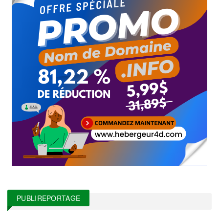
PUBLIREPORTAGE