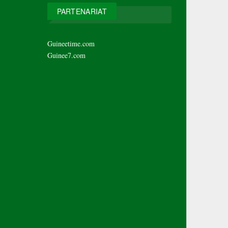
PARTENARIAT
Guineetime.com
Guinee7.com