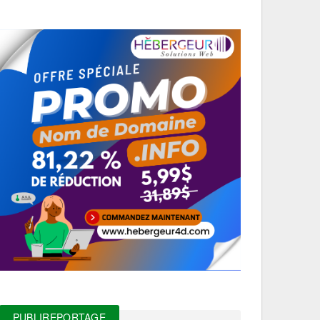
PUBLIREPORTAGE