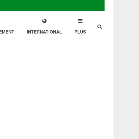
EMENT
INTERNATIONAL
PLUS