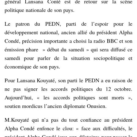
général Lansana Conté est de retour sur la scène
politique nationale de son pays.
Le patron du PEDN, parti de l’espoir pour le
développement national, ancien allié du président Alpha
Condé, précision importante a choisi la radio BBC et son
émission phare » débat du samedi » qui sera diffusé ce
samedi pour parler de la situation sociopolitique et
économique de son pays.
Pour Lansana Kouyaté, son parti le PEDN a eu raison de
ne pas signer les accords politiques du 12 octobre.
Aujourd’hui, « les accords politiques sont morts »,
soutien mordicus l’ancien diplomate Onusien.
M.Kouyaté qui n’a pas du tout confiance au président
Alpha Condé enfonce le clou: « face aux difficultés, le
président Alpha Condé joue aux dilatoires pour passer le