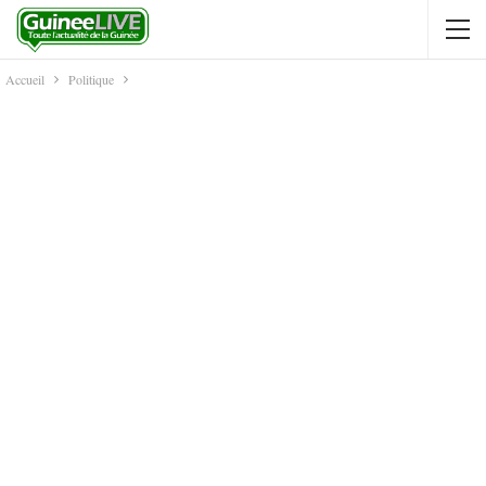
Accueil
Politique