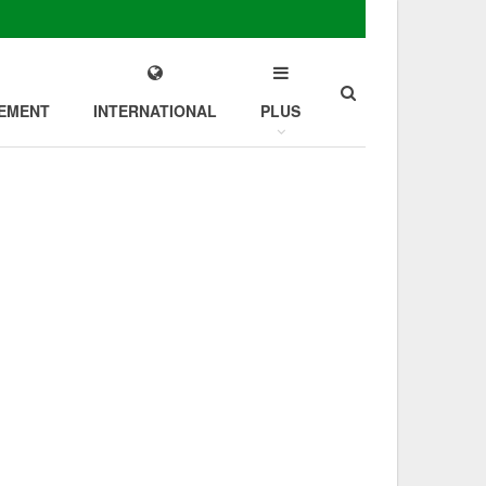
EMENT
INTERNATIONAL
PLUS