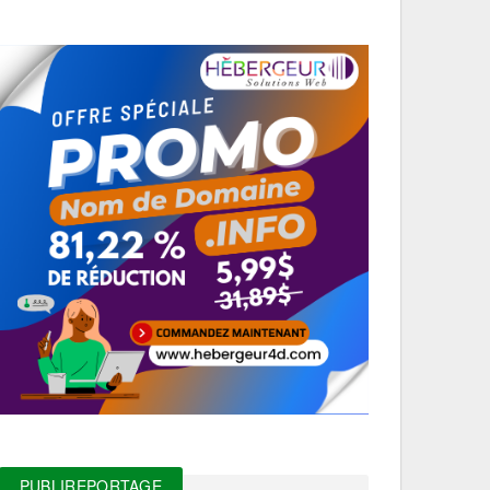
PUBLIREPORTAGE