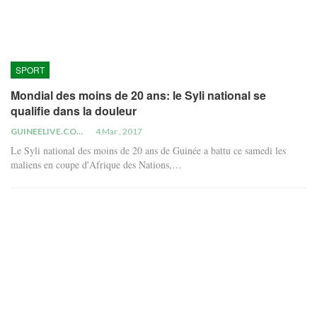
SPORT
Mondial des moins de 20 ans: le Syli national se
qualifie dans la douleur
GUINEELIVE.COM
4 Mar , 2017
Le Syli national des moins de 20 ans de Guinée a battu ce samedi les
maliens en coupe d'Afrique des Nations,…