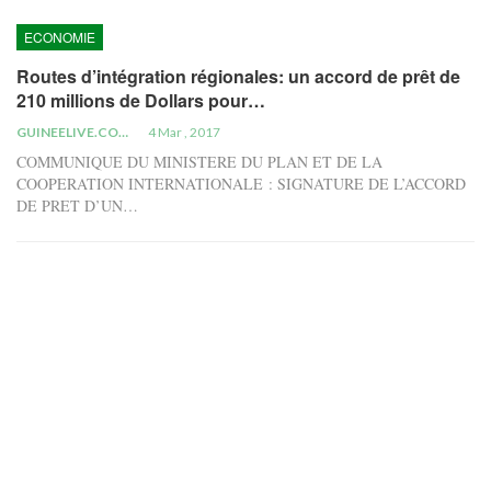
ECONOMIE
Routes d’intégration régionales: un accord de prêt de
210 millions de Dollars pour…
GUINEELIVE.COM
4 Mar , 2017
COMMUNIQUE DU MINISTERE DU PLAN ET DE LA
COOPERATION INTERNATIONALE : SIGNATURE DE L’ACCORD
DE PRET D’UN…