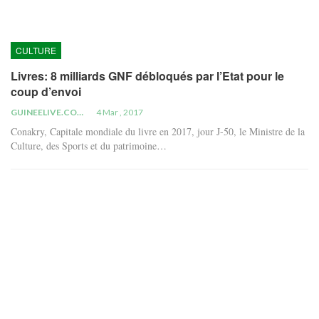
CULTURE
Livres: 8 milliards GNF débloqués par l’Etat pour le
coup d’envoi
GUINEELIVE.COM
4 Mar , 2017
Conakry, Capitale mondiale du livre en 2017, jour J-50, le Ministre de la
Culture, des Sports et du patrimoine…