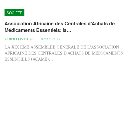
SOCIÉTÉ
Association Africaine des Centrales d’Achats de
Médicaments Essentiels: la…
GUINEELIVE.COM
4 Mar , 2017
LA XIX ÈME ASSEMBLÉE GÉNÉRALE DE L'ASSOCIATION
AFRICAINE DES CENTRALES D'ACHATS DE MÉDICAMENTS
ESSENTIELS (ACAME)…