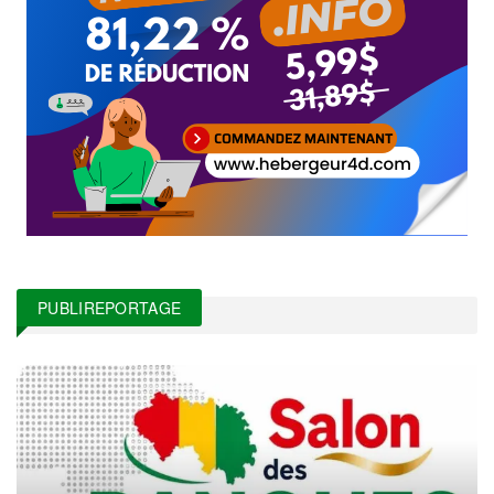
PUBLIREPORTAGE