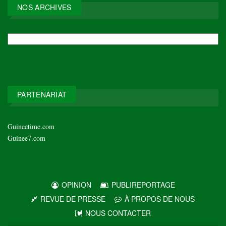
NOS ARCHIVES
NOS
ARCHIVES
PARTENARIAT
Guineetime.com
Guinee7.com
OPINION
PUBLIREPORTAGE
REVUE DE PRESSE
À PROPOS DE NOUS
NOUS CONTACTER