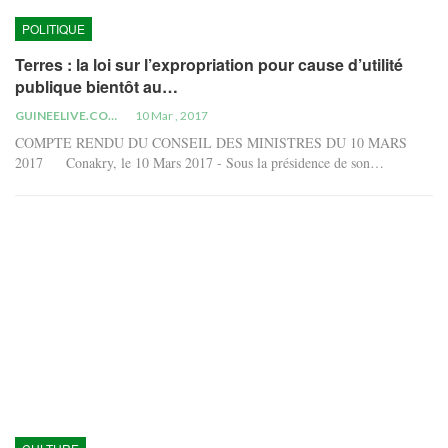
POLITIQUE
Terres : la loi sur l’expropriation pour cause d’utilité
publique bientôt au…
GUINEELIVE.COM
10 Mar , 2017
COMPTE RENDU DU CONSEIL DES MINISTRES DU 10 MARS
2017 Conakry, le 10 Mars 2017 - Sous la présidence de son…